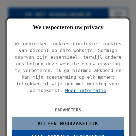
IN HET WINKELMANDJE
We respecteren uw privacy
Productnummer:
55028100
We gebruiken cookies (inclusief cookies
van derden) op onze website. Sommige
Opvouwbare plastic keukenafvalemmer,
daarvan zijn essentieel, terwijl andere
zwart
ons helpen deze website en uw ervaring
te verbeteren. Ik ga hiermee akkoord en
Om aan de kastdeur of lade te hangen
kan mijn toestemming op elk moment
intrekken of wijzigen met werking voor
Met geïntegreerde afvalzakhouder en
de toekomst.
Meer informatie
schraper
Onderdeel van de Black Outdoor Kitchen
serie
PARAMETERS
Afmetingen (B x H x D): 25,5 x 18 x 18
ALLEEN NOODZAKELIJK
cm, inhoud: 5 liter