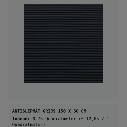
Gemiddelde waarder
ANTISLIPMAT GRIJS 150 X 50 CM
Inhoud:
0.75 Quadratmeter
(€ 12,65 / 1
Quadratmeter)