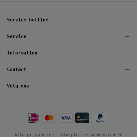
Service hotline
Service
Information
Contact
Volg ons
Alle prijzen incl. btw plus
verzendkosten
en