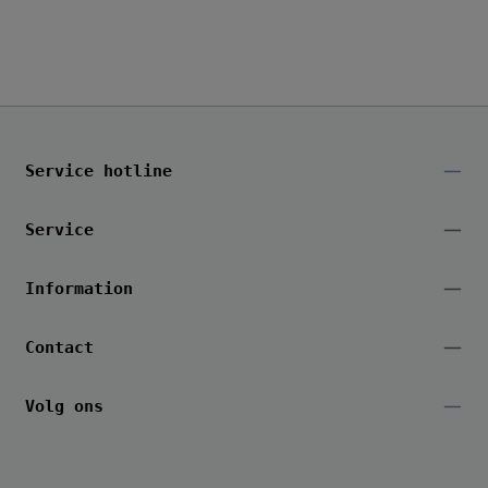
Service hotline
Service
Information
Contact
Volg ons