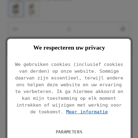
Producthoeveelheid: Voer de gewenste h
We respecteren uw privacy
IN HET WINKELMANDJE
We gebruiken cookies (inclusief cookies
Productnummer:
van derden) op onze website. Sommige
54114100
daarvan zijn essentieel, terwijl andere
ons helpen deze website en uw ervaring
Magnetisch keukenrek van zwart
te verbeteren. Ik ga hiermee akkoord en
poedergecoat metaal
kan mijn toestemming op elk moment
intrekken of wijzigen met werking voor
Met plank voor kruiden en olie en 2
de toekomst.
Meer informatie
keukendoekhouders van bamboe
Incl. keukenrolhouder en haakrail voor
PARAMETERS
het opbergen van keukengerei