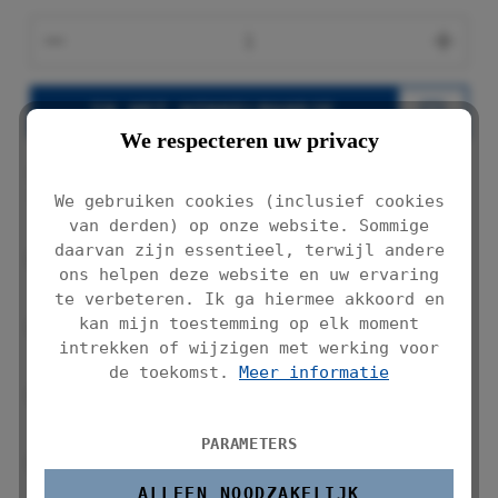
Producthoeveelheid: Voer de gewenste h
IN HET WINKELMANDJE
We respecteren uw privacy
Productnummer:
71663800
We gebruiken cookies (inclusief cookies
van derden) op onze website. Sommige
daarvan zijn essentieel, terwijl andere
Bevestiging zonder boren voor flexibele
ons helpen deze website en uw ervaring
en eenvoudige herpositionering
te verbeteren. Ik ga hiermee akkoord en
kan mijn toestemming op elk moment
Stijlvol zwart roestvrij staal voor een
intrekken of wijzigen met werking voor
modern badkamerdesign
de toekomst.
Meer informatie
Compacte set van 9,5 x 37 x 12,5 cm,
ruimtebesparend ontwerp
PARAMETERS
Verwijderbare, gesatineerde houder voor
eenvoudige reiniging
ALLEEN NOODZAKELIJK